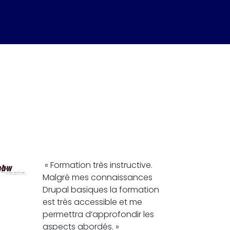
« Formation très instructive.
Malgré mes connaissances
Drupal basiques la formation
est très accessible et me
permettra d’approfondir les
aspects abordés. »