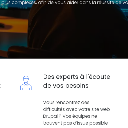
plus complexes, afin de vous aider dans la réussite de vot
Des experts à l'écoute
x
de vos besoins
Vous rencontrez des
difficultés avec votre site web
Drupal ? Vos équipes ne
trouvent pas d'issue possible