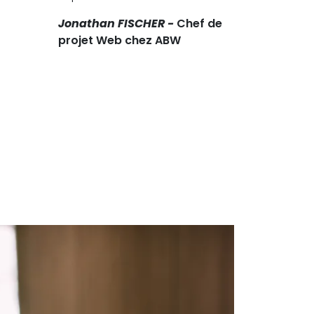
Jonathan FISCHER -
Chef de
projet Web chez ABW