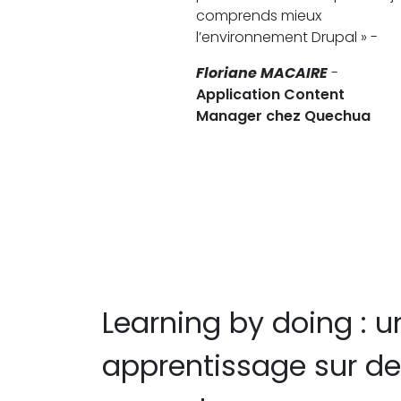
comprends mieux
l’environnement Drupal » -
Floriane MACAIRE
-
Application Content
Manager chez Quechua
Learning by doing : u
apprentissage sur de