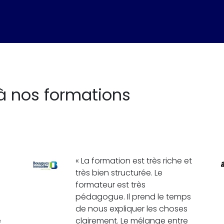
à nos formations
« La formation est très riche et
très bien structurée. Le
formateur est très
pédagogue. Il prend le temps
de nous expliquer les choses
e
clairement. Le mélange entre