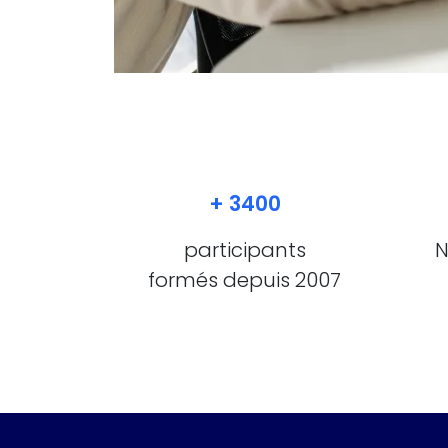
+ 3400
participants
N
formés depuis 2007