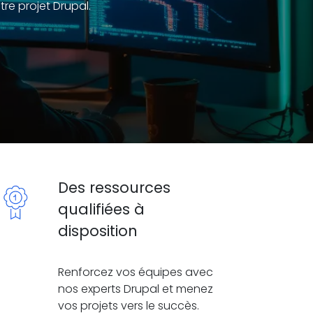
re projet Drupal.
Des ressources
qualifiées à
disposition
Renforcez vos équipes avec
nos experts Drupal et menez
vos projets vers le succès.