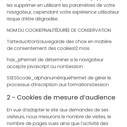
les supprimer en utilisant les paramètres de votre
navigateur, cependant votre expérience utilisateur
risque d’être dégradée.
NOM DU COOKIEFINALITÉDURÉE DE CONSERVATION
TarteaucitronSauvegarde des choix en matière
de consentement des cookies12 mois
has_jsPermet de déterminer si le navigateur
accepte javascript ou nonSession
SSESScode_alphanumériquePermet de gérer le
processus d’inscription aux formationsSession
2 - Cookies de mesure d’audience
En vue d’adapter le site aux demandes de ses
visiteurs, nous mesurons le nombre de visites, le
nombre de pages vues ainsi que l'activité des