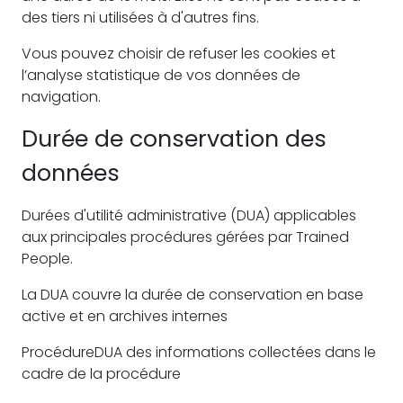
des tiers ni utilisées à d'autres fins.
Vous pouvez choisir de refuser les cookies et
l’analyse statistique de vos données de
navigation.
Durée de conservation des
données
Durées d'utilité administrative (DUA) applicables
aux principales procédures gérées par Trained
People.
La DUA couvre la durée de conservation en base
active et en archives internes
ProcédureDUA des informations collectées dans le
cadre de la procédure