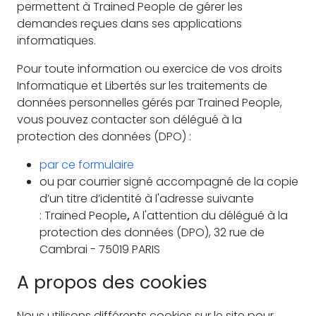
permettent à Trained People de gérer les
demandes reçues dans ses applications
informatiques.
Pour toute information ou exercice de vos droits
Informatique et Libertés sur les traitements de
données personnelles gérés par Trained People,
vous pouvez contacter son délégué à la
protection des données (DPO) :
par ce formulaire
ou par courrier signé accompagné de la copie
d’un titre d’identité à l'adresse suivante
: Trained People
,
A l'attention du délégué à la
protection des données (DPO), 32 rue de
Cambrai - 75019 PARIS
A propos des cookies
Nous utilisons différents cookies sur le site pour