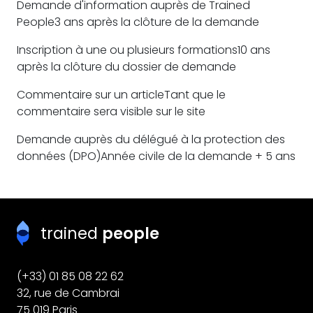
Demande d'information auprès de Trained
People3 ans après la clôture de la demande
Inscription à une ou plusieurs formations10 ans
après la clôture du dossier de demande
Commentaire sur un articleTant que le
commentaire sera visible sur le site
Demande auprès du délégué à la protection des
données (DPO)Année civile de la demande + 5 ans
trained
people
(+33) 01 85 08 22 62
32, rue de Cambrai
75 019 Paris