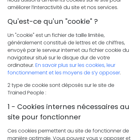
améliorer l’interactivité du site et nos services.
Qu'est-ce qu'un "cookie" ?
Un "cookie" est un fichier de taille limitée,
généralement constitué de lettres et de chiffres,
envoyé par le serveur internet au fichier cookie du
navigateur situé sur le disque dur de votre
ordinateur.
En savoir plus sur les cookies, leur
fonctionnement et les moyens de s’y opposer
.
2 type de cookie sont déposés sur le site de
Trained People :
1 - Cookies internes nécessaires au
site pour fonctionner
Ces cookies permettent au site de fonctionner de
manière optimale. Vous pouvez vous y opposer et