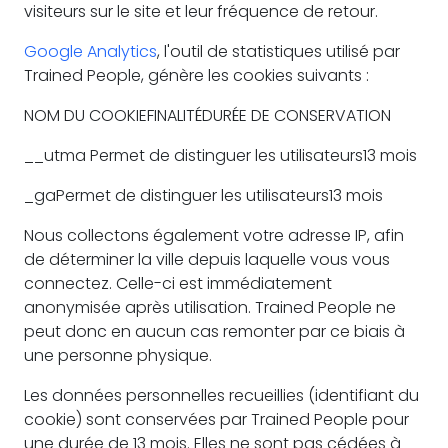
visiteurs sur le site et leur fréquence de retour.
Google Analytics
, l'outil de statistiques utilisé par
Trained People, génère les cookies suivants :
NOM DU COOKIEFINALITÉDURÉE DE CONSERVATION
__utma Permet de distinguer les utilisateurs13 mois
_gaPermet de distinguer les utilisateurs13 mois
Nous collectons également votre adresse IP, afin
de déterminer la ville depuis laquelle vous vous
connectez. Celle-ci est immédiatement
anonymisée après utilisation. Trained People ne
peut donc en aucun cas remonter par ce biais à
une personne physique.
Les données personnelles recueillies (identifiant du
cookie) sont conservées par Trained People pour
une durée de 13 mois. Elles ne sont pas cédées à