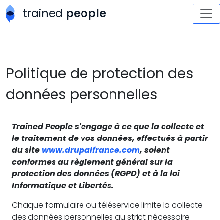
Aller au contenu principal
trained
people
Politique de protection des
données personnelles
Trained People s'engage à ce que la collecte et
le traitement de vos données, effectués à partir
du site
www.drupalfrance.com
, soient
conformes au règlement général sur la
protection des données (RGPD) et à la loi
Informatique et Libertés.
Chaque formulaire ou téléservice limite la collecte
des données personnelles au strict nécessaire