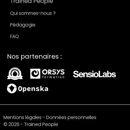
Trained People
Qui sommes-nous ?
Pédagogie
FAQ
Nos partenaires :
Mentions légales
-
Données personnelles
© 2026 - Trained People