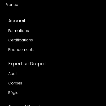
France
Pied de page
Accueil
Formations
Certifications
Financements
Expertise Drupal
Audit
Conseil
Régie