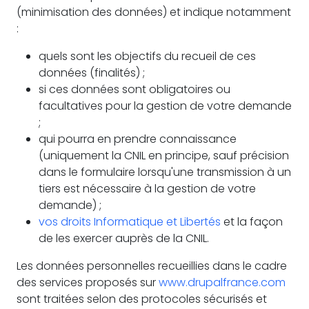
(minimisation des données) et indique notamment
:
quels sont les objectifs du recueil de ces
données (finalités) ;
si ces données sont obligatoires ou
facultatives pour la gestion de votre demande
;
qui pourra en prendre connaissance
(uniquement la CNIL en principe, sauf précision
dans le formulaire lorsqu'une transmission à un
tiers est nécessaire à la gestion de votre
demande) ;
vos droits Informatique et Libertés
et la façon
de les exercer auprès de la CNIL.
Les données personnelles recueillies dans le cadre
des services proposés sur
www.drupalfrance.com
sont traitées selon des protocoles sécurisés et