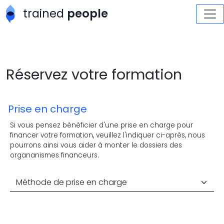
Aller au contenu principal
trained
people
Réservez votre formation
Prise en charge
Si vous pensez bénéficier d'une prise en charge pour
financer votre formation, veuillez l'indiquer ci-aprés, nous
pourrons ainsi vous aider à monter le dossiers des
organanismes financeurs.
Méthode de prise en charge