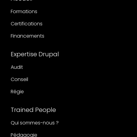
Formations
Certifications
Financements
Expertise Drupal
Audit
Conseil
Régie
Trained People
Qui sommes-nous ?
Pédagogie