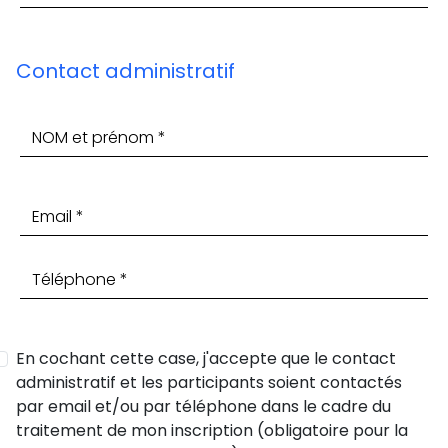
Contact administratif
En cochant cette case, j'accepte que le contact
administratif et les participants soient contactés
par email et/ou par téléphone dans le cadre du
traitement de mon inscription (obligatoire pour la