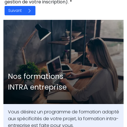
gestion de votre inscription).
Nos formations
INTRA entreprise
Vous désirez un programme de formation adapté
aux spécificités de votre projet, la formation intra-
entreprise est faite pour vous.