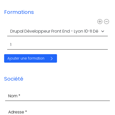
Formations
Nombre de participants
Société