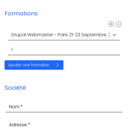
Formations
Nombre de participants
Société