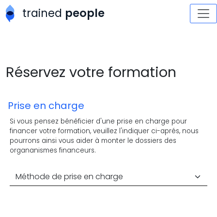
Aller au contenu principal
trained
people
Réservez votre formation
Prise en charge
Si vous pensez bénéficier d'une prise en charge pour
financer votre formation, veuillez l'indiquer ci-aprés, nous
pourrons ainsi vous aider à monter le dossiers des
organanismes financeurs.
Méthode de prise en charge