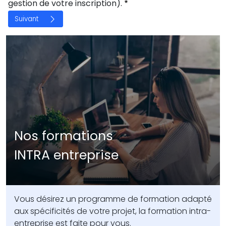
gestion de votre inscription).
Nos formations
INTRA entreprise
Vous désirez un programme de formation adapté
aux spécificités de votre projet, la formation intra-
entreprise est faite pour vous.