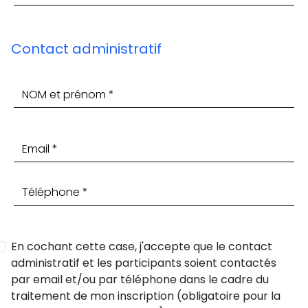
Contact administratif
En cochant cette case, j'accepte que le contact
administratif et les participants soient contactés
par email et/ou par téléphone dans le cadre du
traitement de mon inscription (obligatoire pour la