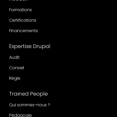
Formations
Certifications
Financements
Expertise Drupal
Audit
Conseil
Régie
Trained People
Qui sommes-nous ?
Pédagogie