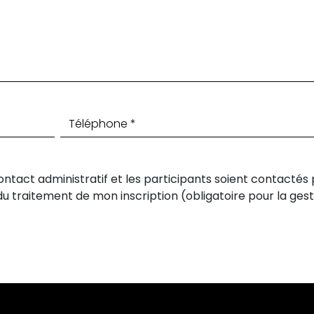
ontact administratif et les participants soient contactés
u traitement de mon inscription (obligatoire pour la gest