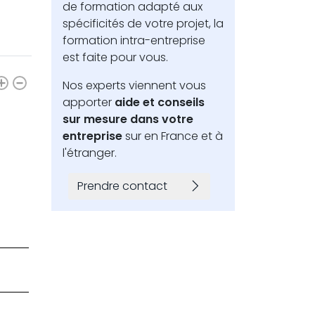
de formation adapté aux
spécificités de votre projet, la
formation intra-entreprise
Operations
est faite pour vous.
Nos experts viennent vous
apporter
aide et conseils
sur mesure dans votre
entreprise
sur en France et à
l'étranger.
Prendre contact