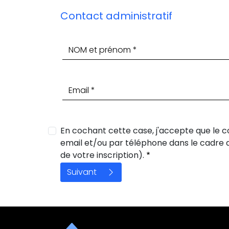
Contact administratif
En cochant cette case, j'accepte que le c
email et/ou par téléphone dans le cadre d
de votre inscription).