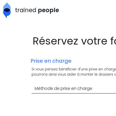
Aller au contenu principal
trained
people
Réservez votre 
Prise en charge
Si vous pensez bénéficier d'une prise en charge 
pourrons ainsi vous aider à monter le dossiers
Méthode de prise en charge